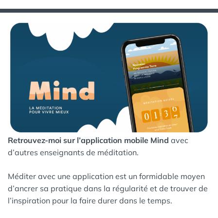
Retrouvez-moi sur l’application mobile Mind
avec
d’autres enseignants de méditation.
Méditer avec une application est un formidable moyen
d’ancrer sa pratique dans la régularité et de trouver de
l’inspiration pour la faire durer dans le temps.