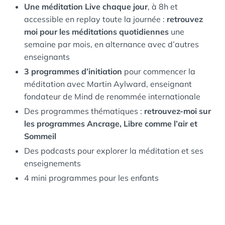
Une méditation Live chaque jour
, à 8h et
accessible en replay toute la journée :
retrouvez
moi pour les méditations quotidiennes
une
semaine par mois, en alternance avec d’autres
enseignants
3 programmes d’initiation
pour commencer la
méditation avec Martin Aylward, enseignant
fondateur de Mind de renommée internationale
Des programmes thématiques :
retrouvez-moi sur
les programmes Ancrage, Libre comme l’air et
Sommeil
Des podcasts pour explorer la méditation et ses
enseignements
4 mini programmes pour les enfants