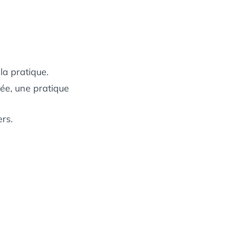
la pratique.
ée, une pratique
rs.