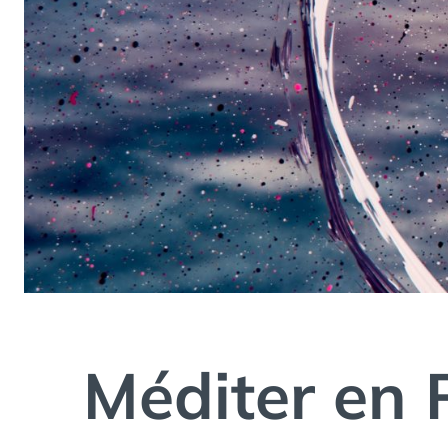
Méditer en 