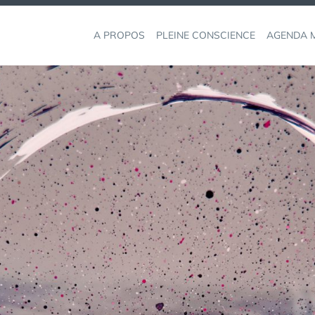
A PROPOS
PLEINE CONSCIENCE
AGENDA M