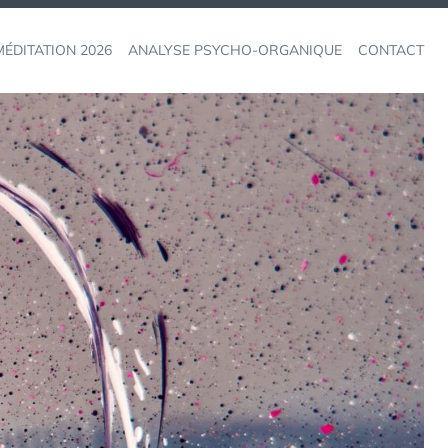
ÉDITATION 2026
ANALYSE PSYCHO-ORGANIQUE
CONTACT