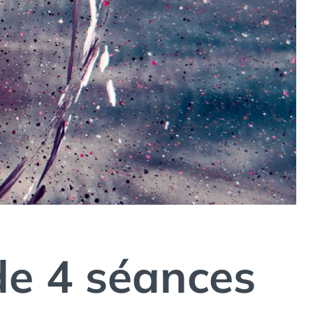
de 4 séances