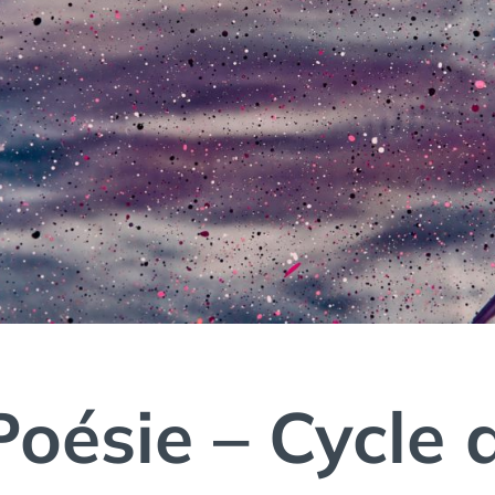
Poésie – Cycle 